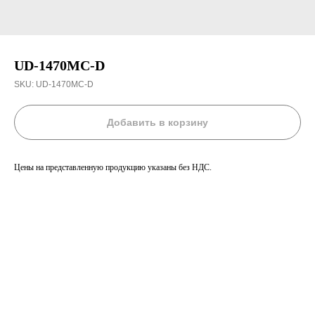
UD-1470MC-D
SKU:
UD-1470MC-D
Добавить в корзину
Цены на представленную продукцию указаны без НДС.