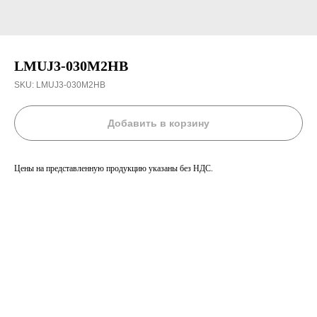
LMUJ3-030M2HB
SKU:
LMUJ3-030M2HB
Добавить в корзину
Цены на представленную продукцию указаны без НДС.