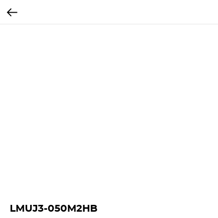
LMUJ3-050M2HB