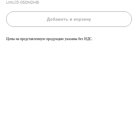
LMUJ3-050M2HB
Добавить в корзину
Цены на представленную продукцию указаны без НДС.