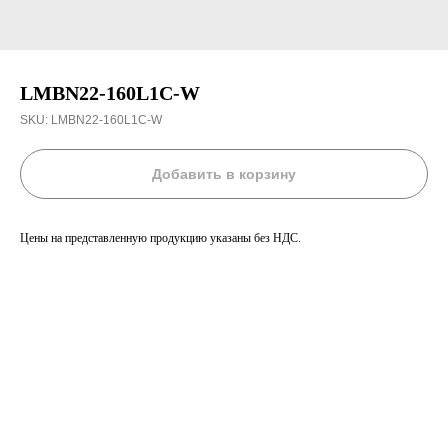
LMBN22-160L1C-W
SKU:
LMBN22-160L1C-W
Добавить в корзину
Цены на представленную продукцию указаны без НДС.