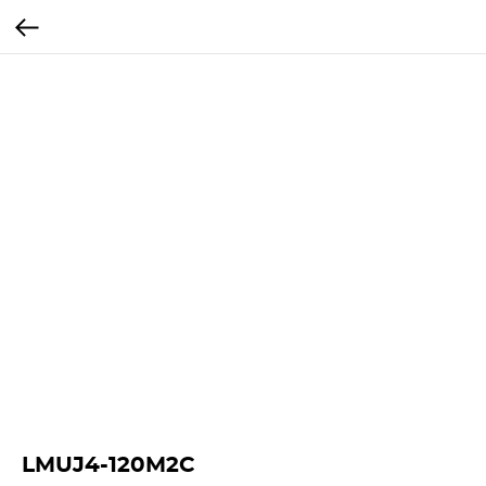
LMUJ4-120M2C