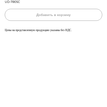
UD-1190SC
Добавить в корзину
Цены на представленную продукцию указаны без НДС.