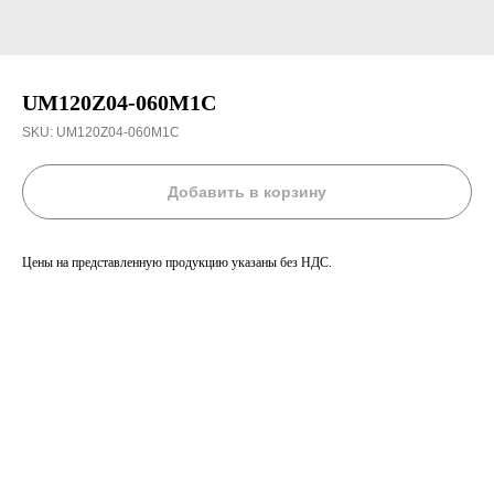
UM120Z04-060M1C
SKU:
UM120Z04-060M1C
Добавить в корзину
Цены на представленную продукцию указаны без НДС.